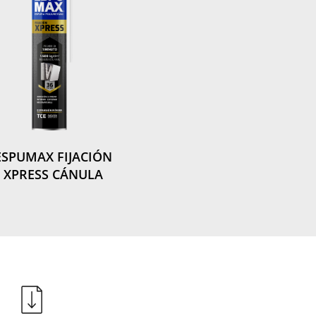
ESPUMAX FIJACIÓN
XPRESS CÁNULA