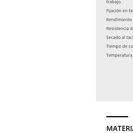
trabajo.
Fijación en t
Rendimiento 
Resistencia 
Secado al tac
Tiempo de co
Temperatura 
MATERI