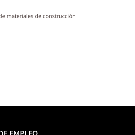
de materiales de construcción
DE EMPLEO