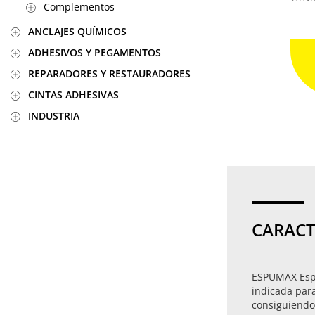
Complementos
ANCLAJES QUÍMICOS
ADHESIVOS Y PEGAMENTOS
REPARADORES Y RESTAURADORES
CINTAS ADHESIVAS
INDUSTRIA
CARACT
ESPUMAX Espu
indicada para
consiguiendo