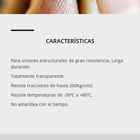
CARACTERÍSTICAS
Para uniones estructurales de gran resistencia. Larga
duración.
Totalmente transparente.
Resiste tracciones de hasta 200Kg/cm2.
Resiste temperaturas de -30ºC a +80ºC.
No amarillea con el tiempo.