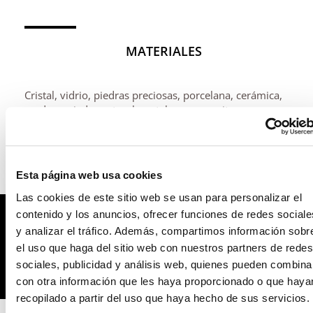
MATERIALES
Cristal, vidrio, piedras preciosas, porcelana, cerámica,
madera, piedra natural, metales, composites.
Esta página web usa cookies
Las cookies de este sitio web se usan para personalizar el
contenido y los anuncios, ofrecer funciones de redes sociale
y analizar el tráfico. Además, compartimos información sobr
el uso que haga del sitio web con nuestros partners de redes
MODO DE EMPLEO
sociales, publicidad y análisis web, quienes pueden combina
con otra información que les haya proporcionado o que haya
recopilado a partir del uso que haya hecho de sus servicios.