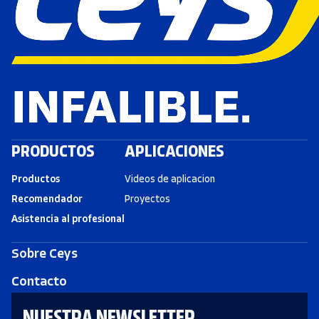
PRODUCTOS
APLICACIONES
Productos
Videos de aplicacion
Recomendador
Proyectos
Asistencia al profesional
Sobre Ceys
Contacto
NUESTRA NEWSLETTER