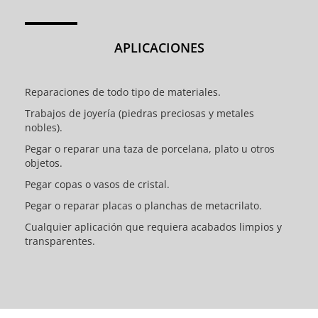
APLICACIONES
Reparaciones de todo tipo de materiales.
Trabajos de joyería (piedras preciosas y metales
nobles).
Pegar o reparar una taza de porcelana, plato u otros
objetos.
Pegar copas o vasos de cristal.
Pegar o reparar placas o planchas de metacrilato.
Cualquier aplicación que requiera acabados limpios y
transparentes.