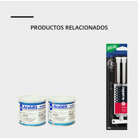
PRODUCTOS RELACIONADOS