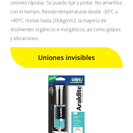
uniones rápidas. Se puede lijar y pintar. No amarillea
con el tiempo. Resiste temperaturas desde -30ºC a
+80ºC, resiste hasta 200kg/cm2, la mayoría de
disolventes orgánicos e inorgánicos, así como golpes
y vibraciones.
Uniones invisibles