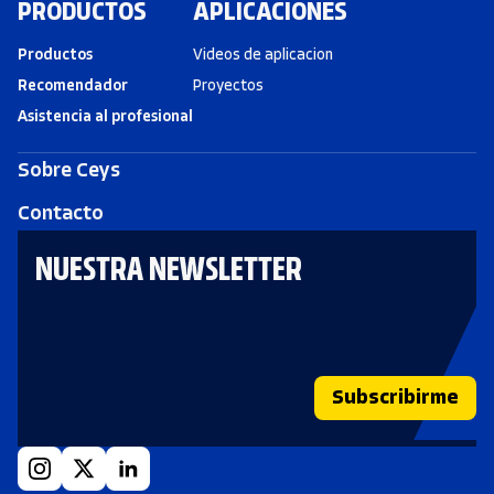
PRODUCTOS
APLICACIONES
Productos
Videos de aplicacion
Recomendador
Proyectos
Asistencia al profesional
Sobre Ceys
Contacto
NUESTRA NEWSLETTER
Subscribirme