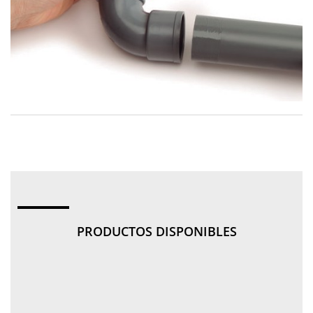
PRODUCTOS DISPONIBLES