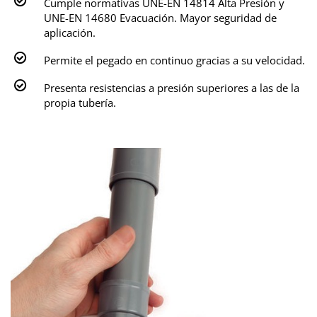
Cumple normativas UNE-EN 14814 Alta Presión y
UNE-EN 14680 Evacuación. Mayor seguridad de
aplicación.
Permite el pegado en continuo gracias a su velocidad.
Presenta resistencias a presión superiores a las de la
propia tubería.