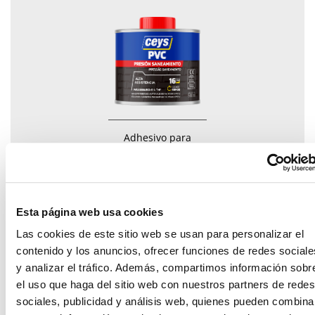
Adhesivo para
tuberías pvc de
presión y
saneamiento
Esta página web usa cookies
Las cookies de este sitio web se usan para personalizar el
contenido y los anuncios, ofrecer funciones de redes sociale
y analizar el tráfico. Además, compartimos información sobr
el uso que haga del sitio web con nuestros partners de redes
sociales, publicidad y análisis web, quienes pueden combina