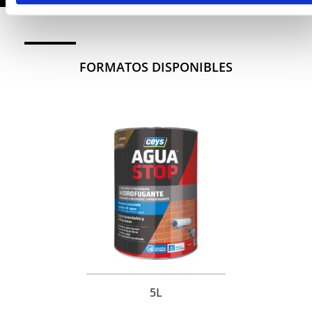
FORMATOS DISPONIBLES
5L