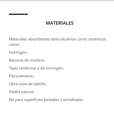
MATERIALES
Materiales absorbentes tanto alcalinos como cerámicos
como:
Hormigón.
Revocos de mortero.
Tejas cerámicas y de hormigón.
Fibrocemento.
Obra vista de ladrillo.
Piedra natural.
No para superficies pintadas o esmaltadas.