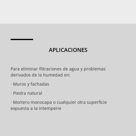
APLICACIONES
Para eliminar filtraciones de agua y problemas
derivados de la humedad en:
· Muros y fachadas
· Piedra natural
· Mortero monocapa o cualquier otra superficie
expuesta a la intemperie