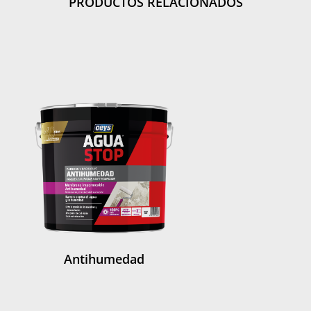
PRODUCTOS RELACIONADOS
Antihumedad