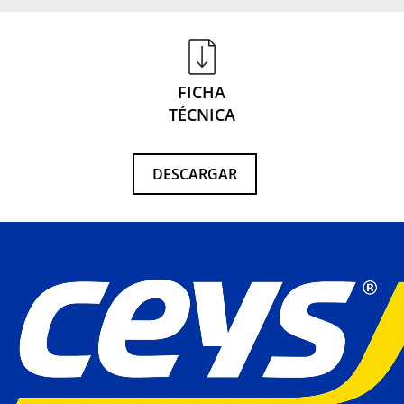
FICHA
TÉCNICA
DESCARGAR