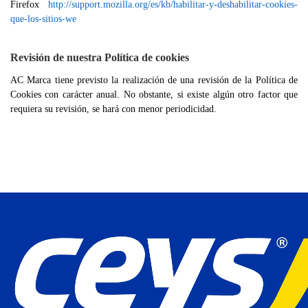
Firefox
http://support.mozilla.org/es/kb/habilitar-y-deshabilitar-cookies-
que-los-sitios-we
Revisión de nuestra Política de cookies
AC Marca tiene previsto la realización de una revisión de la Política de
Cookies con carácter anual. No obstante, si existe algún otro factor que
requiera su revisión, se hará con menor periodicidad.