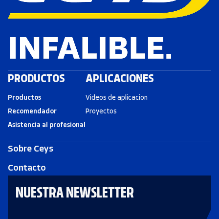
PRODUCTOS
APLICACIONES
Productos
Videos de aplicacion
Recomendador
Proyectos
Asistencia al profesional
Sobre Ceys
Contacto
NUESTRA NEWSLETTER