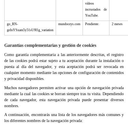
vídeos
incrustados de
YouTube.
go_RN-
mundoceys.com
Pendiente.
2 meses
geInYSxam5y51sU9l1g_variation
Garantías complementarias y gestión de cookies
Como garantía complementaria a las anteriormente descritas, el registro
de las cookies podrá estar sujeto a tu aceptación durante la instalación o
puesta al día del navegador, y esta aceptación podrá ser revocada en
cualquier momento mediante las opciones de configuración de contenidos
y privacidad disponibles.
Muchos navegadores permiten activar una opción de navegación privada
mediante la cual las cookies se borran siempre tras tu visita. Dependiendo
de cada navegador, esta navegación privada puede presentar diversos
nombres.
A continuación, encontrarás una lista de los navegadores más comunes y
los diferentes nombres de la navegación privada: