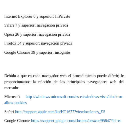
Internet Explorer 8 y superior: InPrivate
Safari 7 y superior: navegación privada
Opera 26 y superior: navegación privada
Firefox 34 y superior: navegación privada
Google Chrome 39 y superior: incógnito
Debido a que en cada navegador web el procedimiento puede diferir, le
proporcionamos la relación de los principales navegadores web del
mercado:
Microsoft
http://windows.microsoft.com/es-es/windows-vista/block-or-
allow-cookies
Safari
http://support.apple.com/kb/HT1677?viewlocale=es_ES
Google Chrome
https://support.google.com/chrome/answer/95647?hl=es