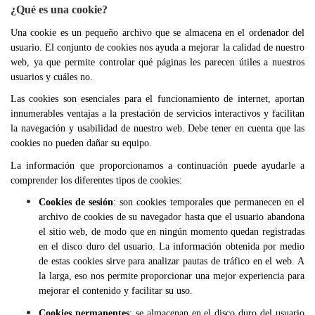
¿Qué es una cookie?
Una cookie es un pequeño archivo que se almacena en el ordenador del
usuario. El conjunto de cookies nos ayuda a mejorar la calidad de nuestro
web, ya que permite controlar qué páginas les parecen útiles a nuestros
usuarios y cuáles no.
Las cookies son esenciales para el funcionamiento de internet, aportan
innumerables ventajas a la prestación de servicios interactivos y facilitan
la navegación y usabilidad de nuestro web. Debe tener en cuenta que las
cookies no pueden dañar su equipo.
La información que proporcionamos a continuación puede ayudarle a
comprender los diferentes tipos de cookies:
Cookies de sesión
: son cookies temporales que permanecen en el
archivo de cookies de su navegador hasta que el usuario abandona
el sitio web, de modo que en ningún momento quedan registradas
en el disco duro del usuario. La información obtenida por medio
de estas cookies sirve para analizar pautas de tráfico en el web. A
la larga, eso nos permite proporcionar una mejor experiencia para
mejorar el contenido y facilitar su uso.
Cookies permanentes
: se almacenan en el disco duro del usuario