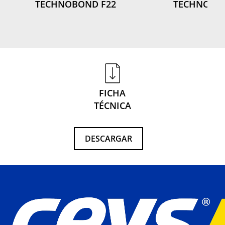
TECHNOBOND F22
TECHNOBON
FICHA
TÉCNICA
DESCARGAR