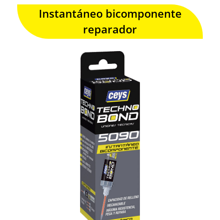
Instantáneo bicomponente
reparador