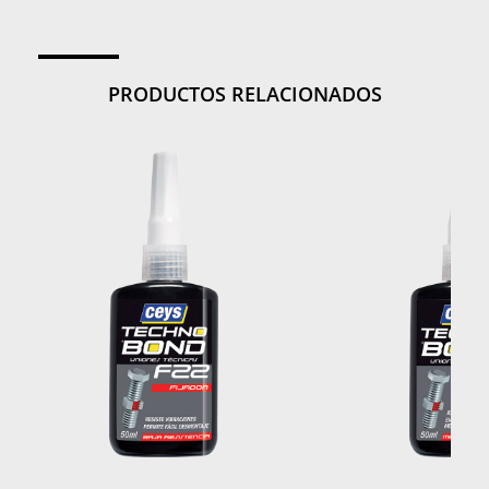
PRODUCTOS RELACIONADOS