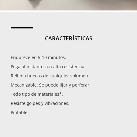
CARACTERÍSTICAS
Endurece en 5-10 minutos.
Pega al instante con alta resistencia.
Rellena huecos de cualquier volumen.
Mecanizable. Se puede lijar y perforar.
Todo tipo de materiales*.
Resiste golpes y vibraciones.
Pintable.