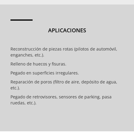
APLICACIONES
Reconstrucción de piezas rotas (pilotos de automóvil,
enganches, etc.).
Relleno de huecos y fisuras.
Pegado en superficies irregulares.
Reparación de poros (filtro de aire, depósito de agua,
etc.).
Pegado de retrovisores, sensores de parking, pasa
ruedas, etc.).