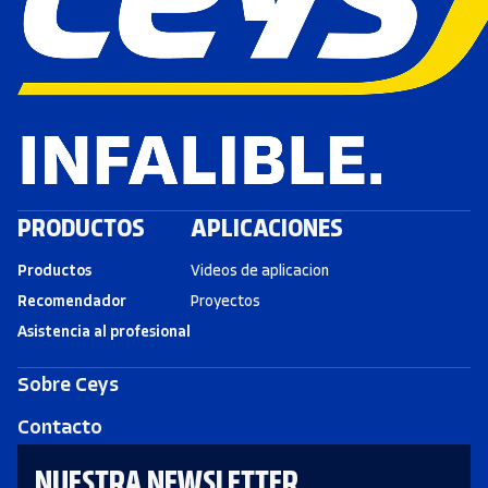
PRODUCTOS
APLICACIONES
Productos
Videos de aplicacion
Recomendador
Proyectos
Asistencia al profesional
Sobre Ceys
Contacto
NUESTRA NEWSLETTER