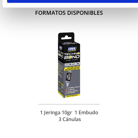
FORMATOS DISPONIBLES
1 Jeringa 10gr 1 Embudo
3 Cánulas