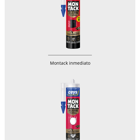
Montack inmediato