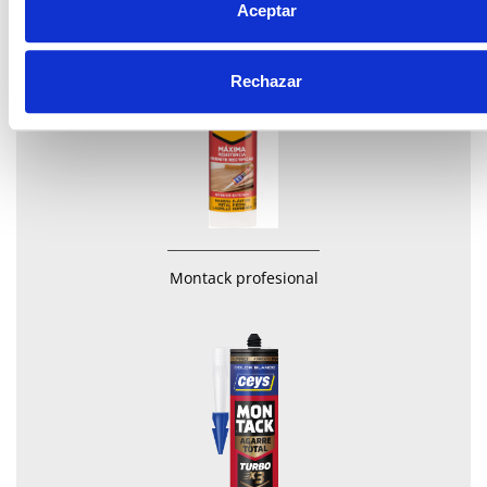
Aceptar
Rechazar
Montack profesional