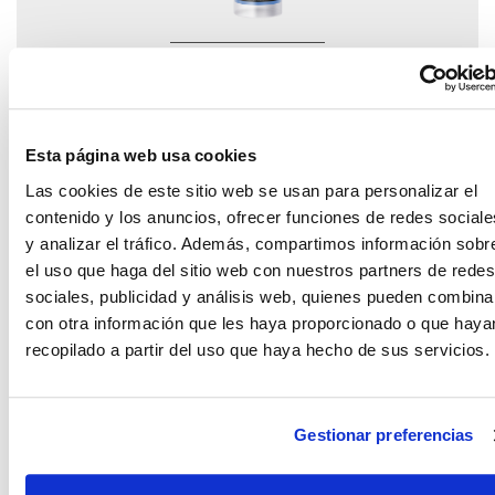
Montack invisible
Esta página web usa cookies
Las cookies de este sitio web se usan para personalizar el
contenido y los anuncios, ofrecer funciones de redes sociale
y analizar el tráfico. Además, compartimos información sobr
el uso que haga del sitio web con nuestros partners de redes
sociales, publicidad y análisis web, quienes pueden combina
con otra información que les haya proporcionado o que haya
recopilado a partir del uso que haya hecho de sus servicios.
Montack cinta doble
cara
Gestionar preferencias