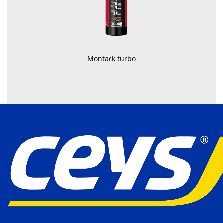
Montack turbo