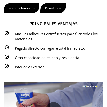
Resiste vibraciones
Polivalencia
PRINCIPALES VENTAJAS
Masillas adhesivas extrafuertes para fijar todos los
materiales.
Pegado directo con agarre total inmediato.
Gran capacidad de relleno y resistencia.
Interior y exterior.