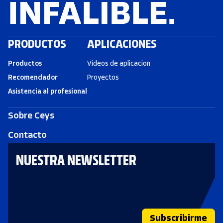
PRODUCTOS
APLICACIONES
Productos
Videos de aplicacion
Recomendador
Proyectos
Asistencia al profesional
Sobre Ceys
Contacto
NUESTRA NEWSLETTER
Subscribirme