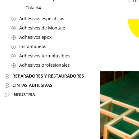
Cola d4
Adhesivos específicos
Adhesivos de Montaje
Adhesivos epoxi
Instantáneos
Adhesivos termofusibles
Adhesivos profesionales
REPARADORES Y RESTAURADORES
CINTAS ADHESIVAS
INDUSTRIA