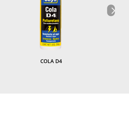
COLA D4