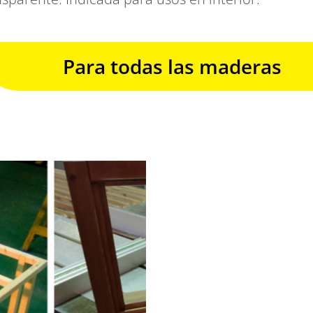
Para todas las maderas