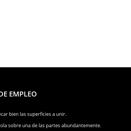
DE EMPLEO
car bien las superficies a unir.
cola sobre una de las partes abundantemente.