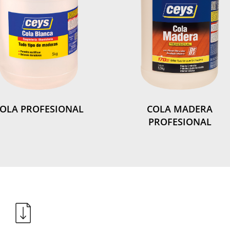
OLA PROFESIONAL
COLA MADERA
PROFESIONAL