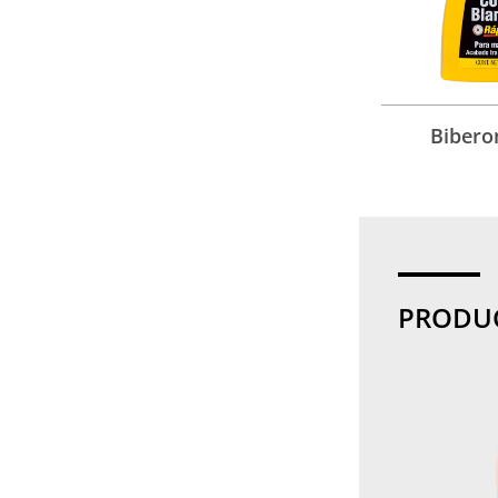
Bibero
PRODU