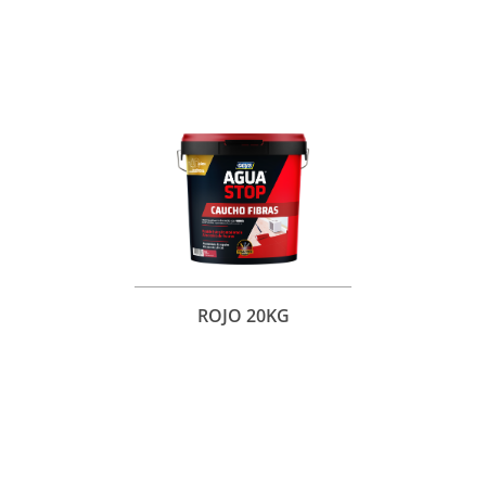
ROJO 20KG