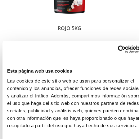
ROJO 5KG
Esta página web usa cookies
Las cookies de este sitio web se usan para personalizar el
contenido y los anuncios, ofrecer funciones de redes sociale
y analizar el tráfico. Además, compartimos información sobr
el uso que haga del sitio web con nuestros partners de redes
sociales, publicidad y análisis web, quienes pueden combina
con otra información que les haya proporcionado o que haya
recopilado a partir del uso que haya hecho de sus servicios.
TERRACOTA 5KG