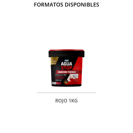
FORMATOS DISPONIBLES
ROJO 1KG