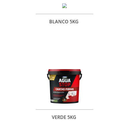
BLANCO 5KG
VERDE 5KG