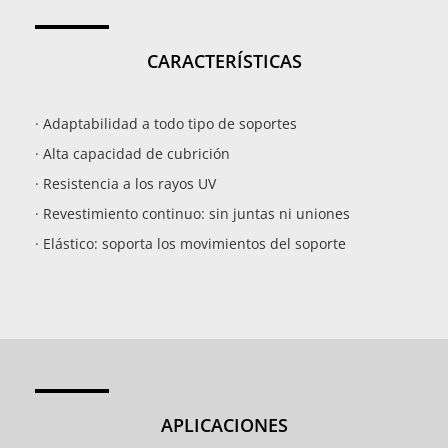
CARACTERÍSTICAS
· Adaptabilidad a todo tipo de soportes
· Alta capacidad de cubrición
· Resistencia a los rayos UV
· Revestimiento continuo: sin juntas ni uniones
· Elástico: soporta los movimientos del soporte
APLICACIONES