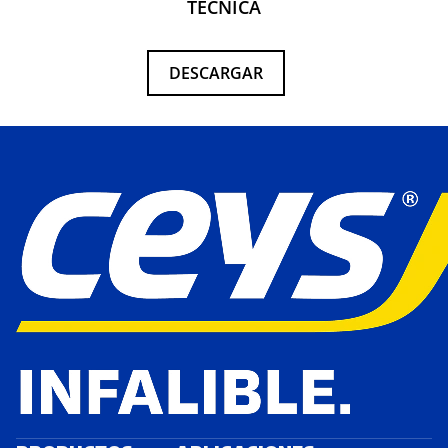
TÉCNICA
DESCARGAR