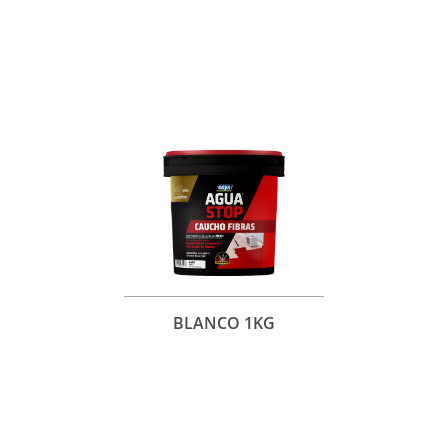
BLANCO 1KG