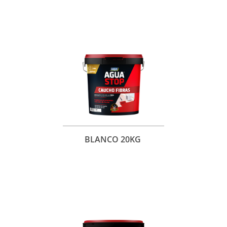
BLANCO 20KG