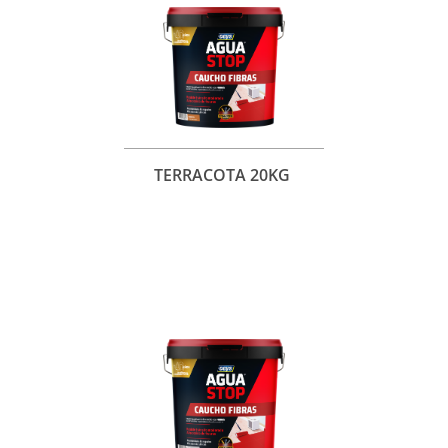
TERRACOTA 20KG