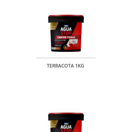
TERRACOTA 1KG