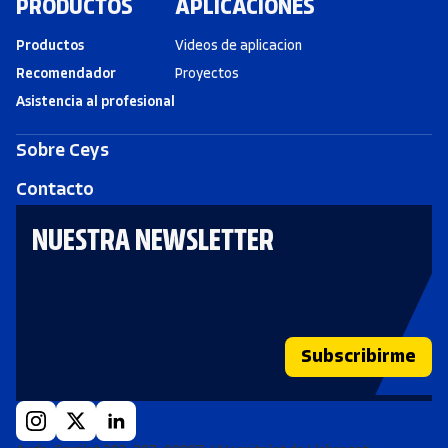
PRODUCTOS
APLICACIONES
Productos
Videos de aplicacion
Recomendador
Proyectos
Asistencia al profesional
Sobre Ceys
Contacto
NUESTRA NEWSLETTER
Subscribirme