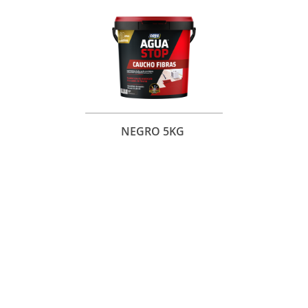
NEGRO 5KG