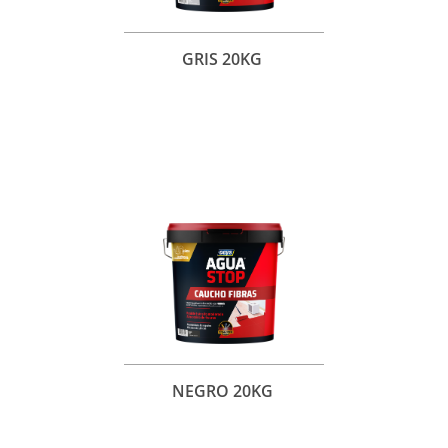
GRIS 20KG
NEGRO 20KG