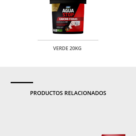
VERDE 20KG
PRODUCTOS RELACIONADOS