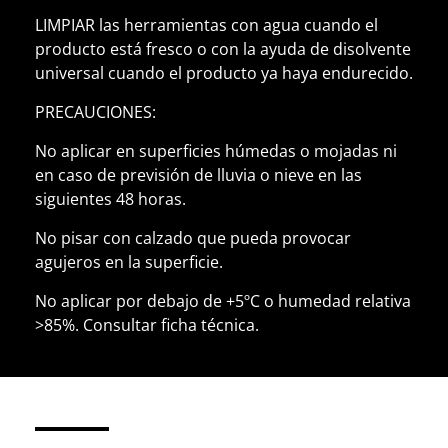
LIMPIAR las herramientas con agua cuando el
producto está fresco o con la ayuda de disolvente
universal cuando el producto ya haya endurecido.
PRECAUCIONES:
No aplicar en superficies húmedas o mojadas ni
en caso de previsión de lluvia o nieve en las
siguientes 48 horas.
No pisar con calzado que pueda provocar
agujeros en la superficie.
No aplicar por debajo de +5ºC o humedad relativa
>85%. Consultar ficha técnica.