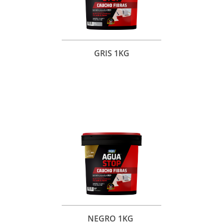
GRIS 1KG
NEGRO 1KG