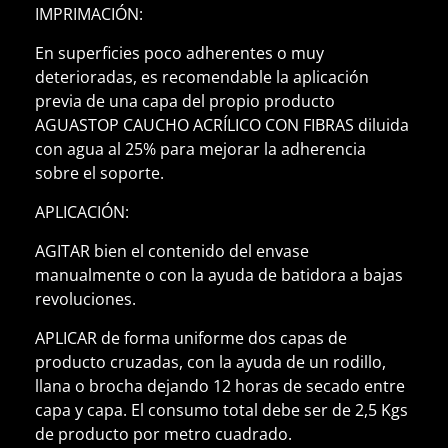
IMPRIMACIÓN:
En superficies poco adherentes o muy
deterioradas, es recomendable la aplicación
previa de una capa del propio producto
AGUASTOP CAUCHO ACRÍLICO CON FIBRAS diluida
con agua al 25% para mejorar la adherencia
sobre el soporte.
APLICACIÓN:
AGITAR bien el contenido del envase
manualmente o con la ayuda de batidora a bajas
revoluciones.
APLICAR de forma uniforme dos capas de
producto cruzadas, con la ayuda de un rodillo,
llana o brocha dejando 12 horas de secado entre
capa y capa. El consumo total debe ser de 2,5 Kgs
de producto por metro cuadrado.